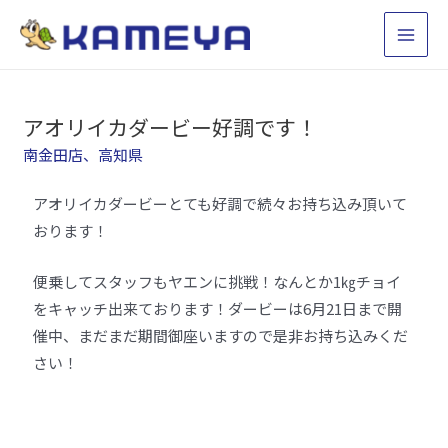
アオリイカダービー好調です！
南金田店
、
高知県
アオリイカダービーとても好調で続々お持ち込み頂いて
おります！
便乗してスタッフもヤエンに挑戦！なんとか1㎏チョイ
をキャッチ出来ております！ダービーは6月21日まで開
催中、まだまだ期間御座いますので是非お持ち込みくだ
さい！