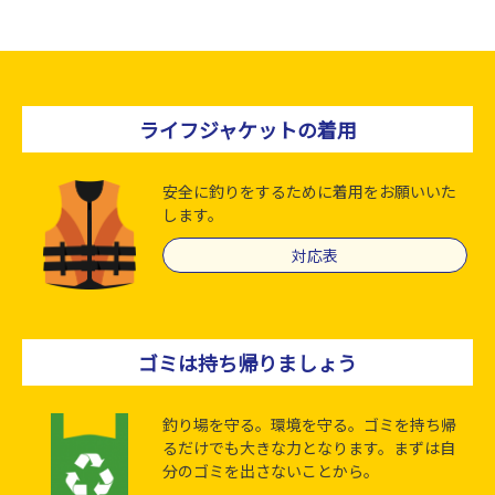
ライフジャケットの着用
安全に釣りをするために着用をお願いいた
します。
対応表
ゴミは持ち帰りましょう
釣り場を守る。環境を守る。ゴミを持ち帰
るだけでも大きな力となります。まずは自
分のゴミを出さないことから。