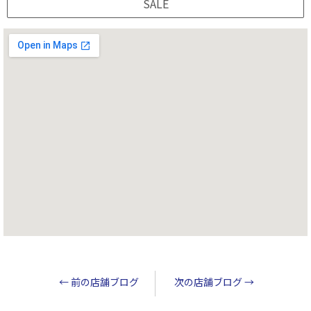
SALE
←
前の店舗ブログ
次の店舗ブログ
→