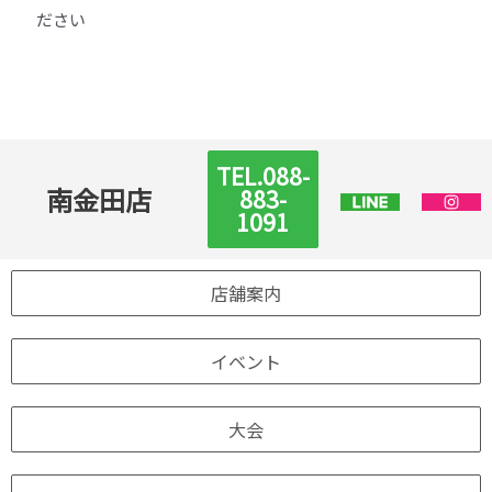
ださい
TEL.088-
南金田店
883-
1091
店舗案内
イベント
大会