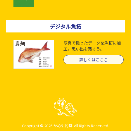
デジタル魚拓
写真で撮ったデータを魚拓に加
工。思い出を残そう。
詳しくはこちら
Copyright © 2026 かめや釣具. All Rights Reserved.