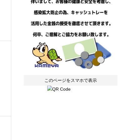
お
このページをスマホで表示