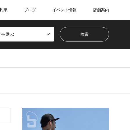
釣果
ブログ
イベント情報
店舗案内
から選ぶ