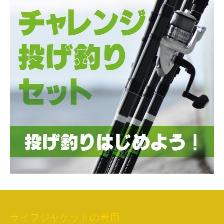
ライフジャケットの着用