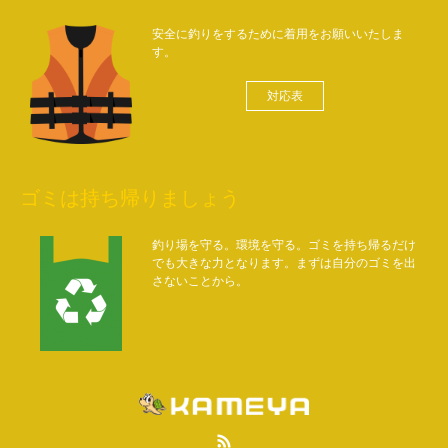
安全に釣りをするために着用をお願いいたしま
す。
対応表
ゴミは持ち帰りましょう
釣り場を守る。環境を守る。ゴミを持ち帰るだけ
でも大きな力となります。まずは自分のゴミを出
さないことから。
RSS