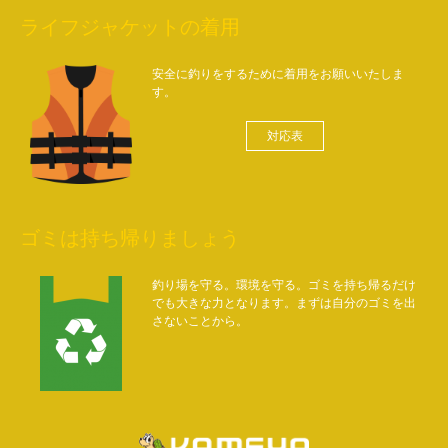
ライフジャケットの着用
安全に釣りをするために着用をお願いいたしま
す。
対応表
ゴミは持ち帰りましょう
釣り場を守る。環境を守る。ゴミを持ち帰るだけ
でも大きな力となります。まずは自分のゴミを出
さないことから。