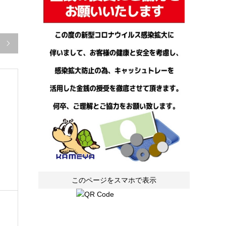

このページをスマホで表示