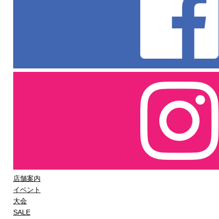
店舗案内
イベント
大会
SALE