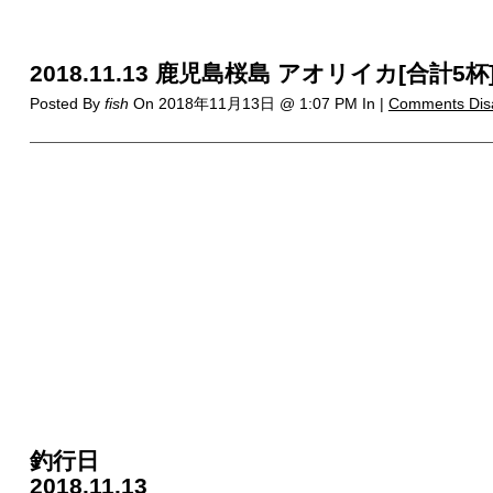
2018.11.13 鹿児島桜島 アオリイカ[合計5杯
Posted By
fish
On
2018年11月13日 @ 1:07 PM
In |
Comments Dis
釣行日
2018.11.13