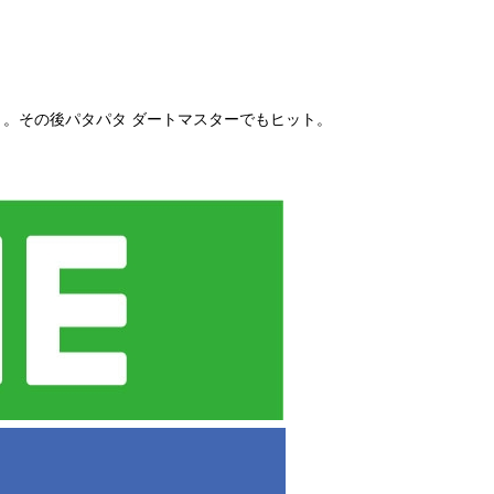
ト。その後パタパタ ダートマスターでもヒット。