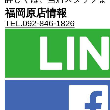
福岡原店情報
TEL.092-846-1826