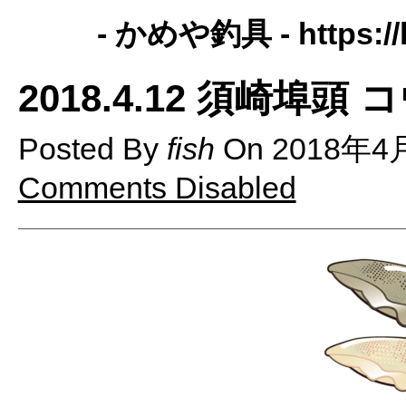
- かめや釣具 -
https:
2018.4.12 須崎埠頭
Posted By
fish
On
2018年4月
Comments Disabled