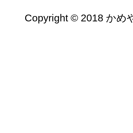
Copyright © 2018 かめや