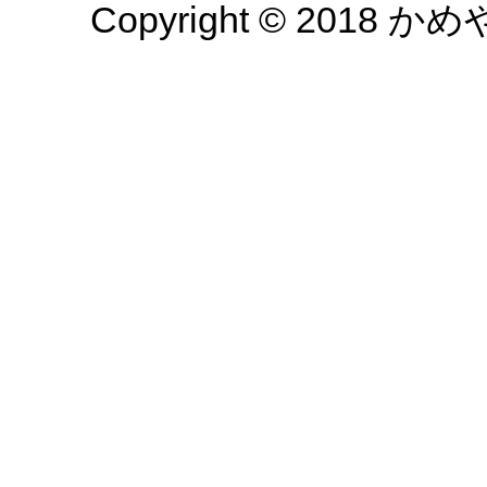
Copyright © 2018 かめや