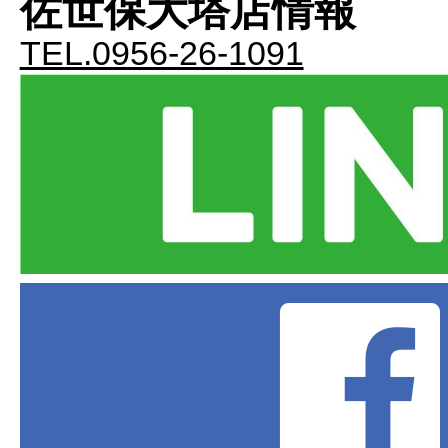
佐世保大塔店情報
TEL.0956-26-1091