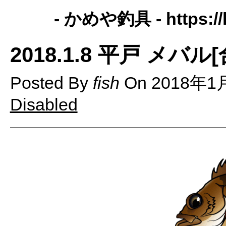
- かめや釣具 -
https:
2018.1.8 平戸 メバル
Posted By
fish
On
2018年1
Disabled