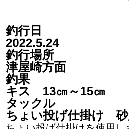
釣行日
2022.5.24
釣行場所
津屋崎方面
釣果
キス 13㎝～15㎝
タックル
ちょい投げ仕掛け 砂
ちょい投げ仕掛けを使用し