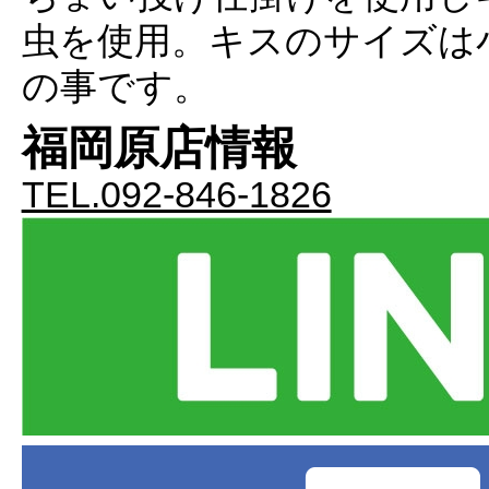
虫を使用。キスのサイズは
の事です。
福岡原店情報
TEL.092-846-1826