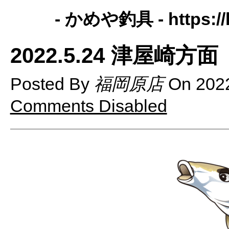
- かめや釣具 -
https:
2022.5.24 津屋崎
Posted By
福岡原店
On
202
Comments Disabled